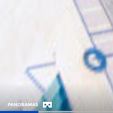
PANORAMAS